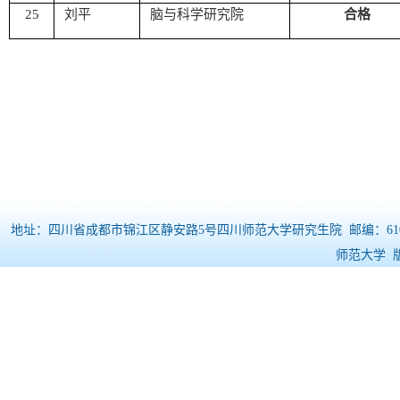
25
刘平
脑与科学研究院
合格
地址：四川省成都市锦江区静安路5号四川师范大学研究生院 邮编：610068 电
师范大学