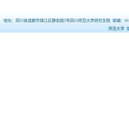
地址：四川省成都市锦江区静安路5号四川师范大学研究生院 邮编：610068 电
师范大学