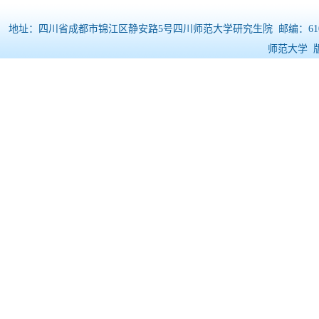
地址：四川省成都市锦江区静安路5号四川师范大学研究生院 邮编：610068 电
师范大学