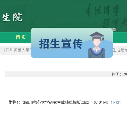
×
首 页
学院概况
招生信息
[四川师范大学研究生院]
>>下载中心
>>四川师范大学研究生成绩
时间：20
附件1：
d四川师范大学研究生成绩单模板.xlsx （0.01M）
[下载]