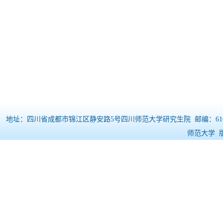
地址：四川省成都市锦江区静安路5号四川师范大学研究生院 邮编：610068 电
师范大学