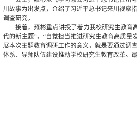
川故事为出发点，介绍了习近平总书记来川视察
调查研究。
接着，雍彬重点讲授了着力我校研究生教育高
代的新主题”，“自觉担当推进研究生教育高质量
展本次主题教育调研工作的意义，就是要通过调
体系、导师队伍建设推动学校研究生教育改革。