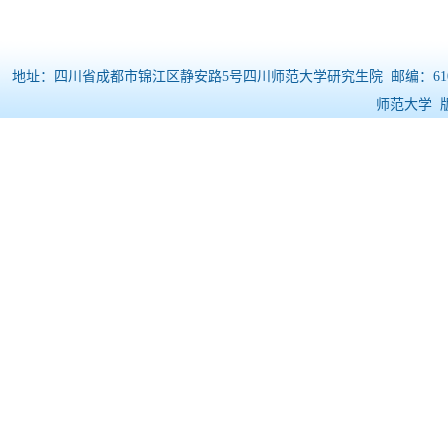
地址：四川省成都市锦江区静安路5号四川师范大学研究生院 邮编：610068 电
师范大学