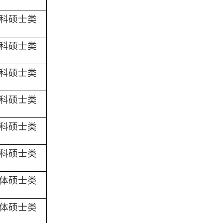
科硕士类
科硕士类
科硕士类
科硕士类
科硕士类
科硕士类
体硕士类
体硕士类