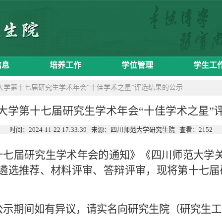
信息
培养工作
学位管理
学生工
大学第十七届研究生学术年会“十佳学术之星”评选结果的公示
大学第十七届研究生学术年会“十佳学术之星”
时间：2024-11-22 17:33:39 来源：四川师范大学研究生院 查看：
2152
十七届研究生学术年会的通知》《四川师范大学关
遴选推荐、材料评审、答辩评审，现将第十七届
公示期间如有异议，请实名向研究生院（研究生工