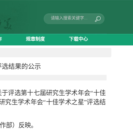
作
规章制度
下载中心
评选结果的公示
于评选第十七届研究生学术年会“十佳
研究生学术年会“十佳学术之星”评选结
作部）反映。