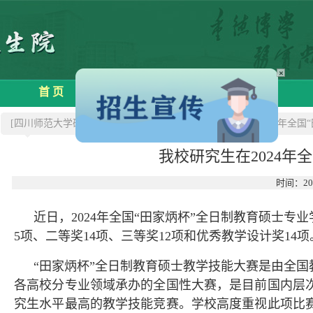
×
首 页
学院概况
招生信息
[四川师范大学研究生院]
>>新闻中心
>>我校研究生在2024年全
我校研究生在2024
时间：20
近日，2024年全国“田家炳杯”全日制教育硕士
5项、二等奖14项、三等奖12项和优秀教学设计奖14项
“田家炳杯”全日制教育硕士教学技能大赛是由全
各高校分专业领域承办的全国性大赛，是目前国内层
究生水平最高的教学技能竞赛。学校高度重视此项比