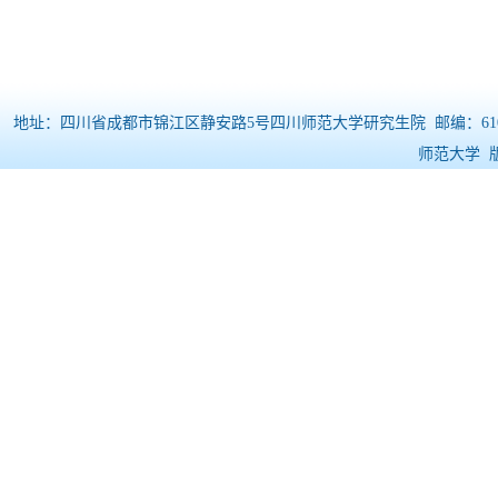
地址：四川省成都市锦江区静安路5号四川师范大学研究生院 邮编：610068 电
师范大学