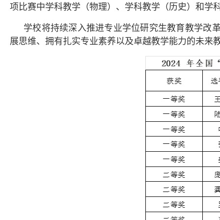
项比赛中学科教学（物理）、学科教学（历史）和学
学校将持续深入推进专业学位研究生教育教学改
展思维、拥有扎实专业素养以及卓越教学能力的未来