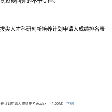
方式反映问题的不予受理。
拔尖人才科研创新培养计划申请人成绩排名表
计划申请人成绩排名表.xlsx （1.00M）
[下载]