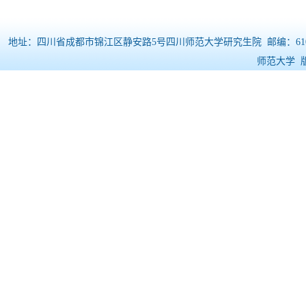
地址：四川省成都市锦江区静安路5号四川师范大学研究生院 邮编：610068 电
师范大学