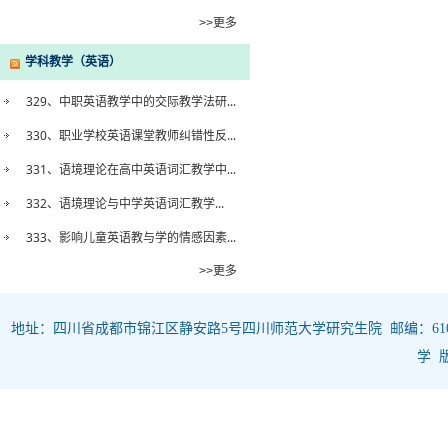
>>更多
学科教学（英语）
329、中职英语教学中的交际教学法研...
330、职业学校英语课堂教师纠错性反...
331、语境理论在高中英语词汇教学中...
332、语境理论与中学英语词汇教学...
333、影响儿童英语教与学的情感因素...
>>更多
地址：四川省成都市锦江区静安路5号四川师范大学研究生院 邮编：610068 
学 