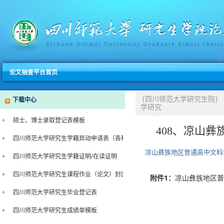
论文抽查平台首页
下载中心
[四川师范大学研究生院]
学研究
硕士、博士录取登记表模板
408、凉山
四川师范大学研究生学籍异动申请表（各种类型）
凉山彝族地区普通高中文科
四川师范大学研究生学籍证明/在读证明
四川师范大学研究生课程作业（论文）封面
附件1：
凉山彝族地区普通
四川师范大学研究生毕业登记表
四川师范大学研究生成绩单模板