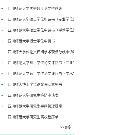
四川师范大学优秀硕士论文推荐表
四川师范大学硕士学位申请书（专业学位）
四川师范大学硕士学位申请书（学术学位）
四川师范大学博士学位申请书
四川师大学位论文评阅学术观点分歧申诉表
四川师范大学硕士学位论文评阅书（专业学位）
四川师范大学硕士学位论文评阅书（学术学位）
四川师大博士学位论文评阅意见书
四川师范大学研究生答辩申请表
四川师范大学研究生学籍管理规定
四川师范大学研究生离校程序单
>>更多