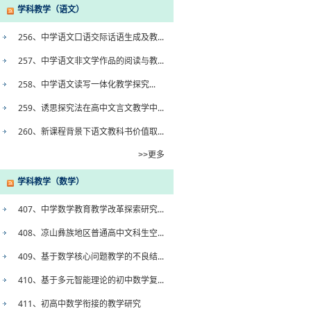
学科教学（语文）
256、中学语文口语交际话语生成及教...
257、中学语文非文学作品的阅读与教...
258、中学语文读写一体化教学探究...
259、诱思探究法在高中文言文教学中...
260、新课程背景下语文教科书价值取...
>>更多
学科教学（数学）
407、中学数学教育教学改革探索研究...
408、凉山彝族地区普通高中文科生空...
409、基于数学核心问题教学的不良结...
410、基于多元智能理论的初中数学复...
411、初高中数学衔接的教学研究