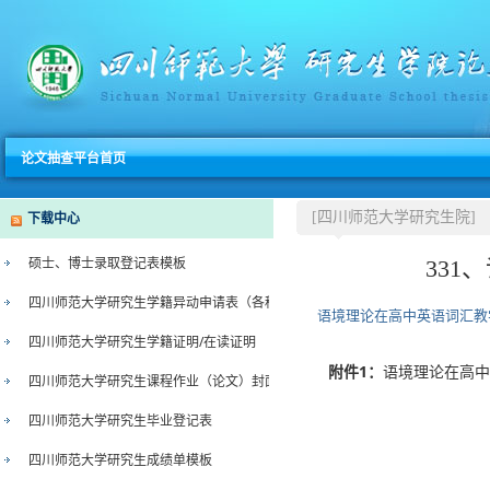
论文抽查平台首页
下载中心
[四川师范大学研究生院]
硕士、博士录取登记表模板
33
四川师范大学研究生学籍异动申请表（各种类型）
语境理论在高中英语词汇教
四川师范大学研究生学籍证明/在读证明
附件1：
语境理论在高中英
四川师范大学研究生课程作业（论文）封面
四川师范大学研究生毕业登记表
四川师范大学研究生成绩单模板