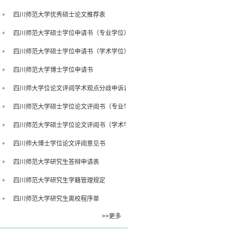
四川师范大学优秀硕士论文推荐表
四川师范大学硕士学位申请书（专业学位）
四川师范大学硕士学位申请书（学术学位）
四川师范大学博士学位申请书
四川师大学位论文评阅学术观点分歧申诉表
四川师范大学硕士学位论文评阅书（专业学位）
四川师范大学硕士学位论文评阅书（学术学位）
四川师大博士学位论文评阅意见书
四川师范大学研究生答辩申请表
四川师范大学研究生学籍管理规定
四川师范大学研究生离校程序单
>>更多