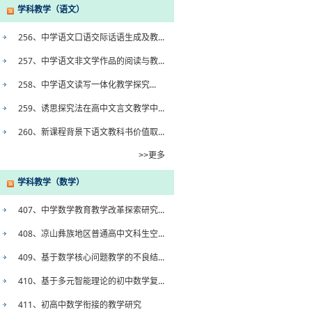
学科教学（语文）
256、中学语文口语交际话语生成及教...
257、中学语文非文学作品的阅读与教...
258、中学语文读写一体化教学探究...
259、诱思探究法在高中文言文教学中...
260、新课程背景下语文教科书价值取...
>>更多
学科教学（数学）
407、中学数学教育教学改革探索研究...
408、凉山彝族地区普通高中文科生空...
409、基于数学核心问题教学的不良结...
410、基于多元智能理论的初中数学复...
411、初高中数学衔接的教学研究