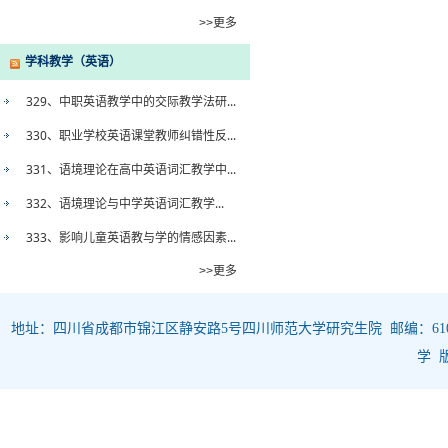
>>更多
学科教学（英语）
329、中职英语教学中的交际教学法研...
330、职业学校英语课堂教师纠错性反...
331、语境理论在高中英语词汇教学中...
332、语境理论与中学英语词汇教学...
333、影响儿童英语教与学的情感因素...
>>更多
地址：四川省成都市锦江区静安路5号四川师范大学研究生院 邮编：610068 
学 