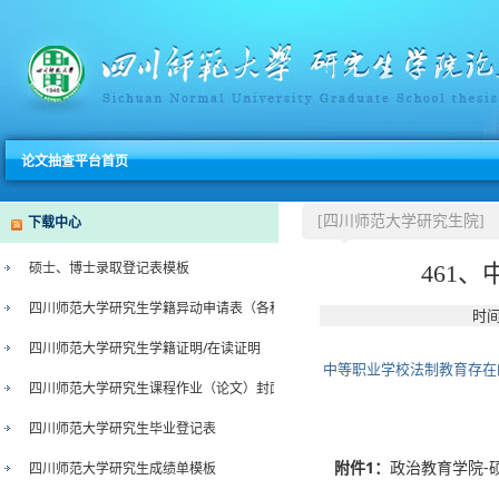
论文抽查平台首页
下载中心
[四川师范大学研究生院]
硕士、博士录取登记表模板
461
四川师范大学研究生学籍异动申请表（各种类型）
时间
四川师范大学研究生学籍证明/在读证明
中等职业学校法制教育存在
四川师范大学研究生课程作业（论文）封面
四川师范大学研究生毕业登记表
附件1：
政治教育学院-硕士-
四川师范大学研究生成绩单模板