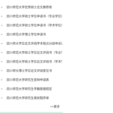
四川师范大学优秀硕士论文推荐表
四川师范大学硕士学位申请书（专业学位）
四川师范大学硕士学位申请书（学术学位）
四川师范大学博士学位申请书
四川师大学位论文评阅学术观点分歧申诉表
四川师范大学硕士学位论文评阅书（专业学位）
四川师范大学硕士学位论文评阅书（学术学位）
四川师大博士学位论文评阅意见书
四川师范大学研究生答辩申请表
四川师范大学研究生学籍管理规定
四川师范大学研究生离校程序单
>>更多