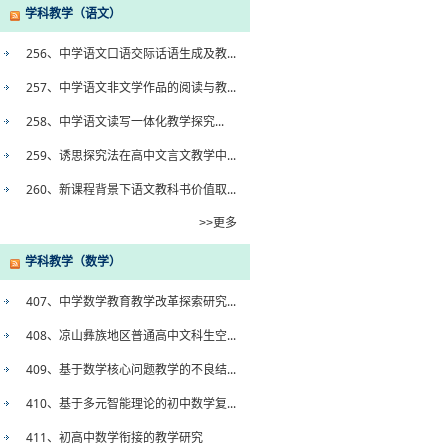
学科教学（语文）
256、中学语文口语交际话语生成及教...
257、中学语文非文学作品的阅读与教...
258、中学语文读写一体化教学探究...
259、诱思探究法在高中文言文教学中...
260、新课程背景下语文教科书价值取...
>>更多
学科教学（数学）
407、中学数学教育教学改革探索研究...
408、凉山彝族地区普通高中文科生空...
409、基于数学核心问题教学的不良结...
410、基于多元智能理论的初中数学复...
411、初高中数学衔接的教学研究