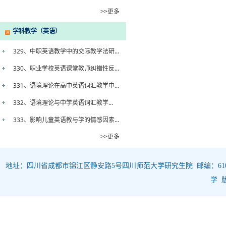
>>更多
学科教学（英语）
329、中职英语教学中的交际教学法研...
330、职业学校英语课堂教师纠错性反...
331、语境理论在高中英语词汇教学中...
332、语境理论与中学英语词汇教学...
333、影响儿童英语教与学的情感因素...
>>更多
地址：四川省成都市锦江区静安路5号四川师范大学研究生院 邮编：610068 
学 