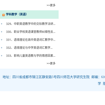
>>更多
学科教学（英语）
329、中职英语教学中的交际教学法研...
330、职业学校英语课堂教师纠错性反...
331、语境理论在高中英语词汇教学中...
332、语境理论与中学英语词汇教学...
333、影响儿童英语教与学的情感因素...
>>更多
地址：四川省成都市锦江区静安路5号四川师范大学研究生院 邮编：610068 
学 