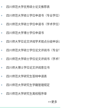
四川师范大学优秀硕士论文推荐表
四川师范大学硕士学位申请书（专业学位）
四川师范大学硕士学位申请书（学术学位）
四川师范大学博士学位申请书
四川师大学位论文评阅学术观点分歧申诉表
四川师范大学硕士学位论文评阅书（专业学位）
四川师范大学硕士学位论文评阅书（学术学位）
四川师大博士学位论文评阅意见书
四川师范大学研究生答辩申请表
四川师范大学研究生学籍管理规定
四川师范大学研究生离校程序单
>>更多