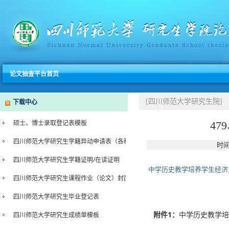
论文抽查平台首页
下载中心
[四川师范大学研究生院]
硕士、博士录取登记表模板
4
四川师范大学研究生学籍异动申请表（各种类型）
时间
四川师范大学研究生学籍证明/在读证明
中学历史教学培养学生经济
四川师范大学研究生课程作业（论文）封面
四川师范大学研究生毕业登记表
附件1：
中学历史教学培养
四川师范大学研究生成绩单模板