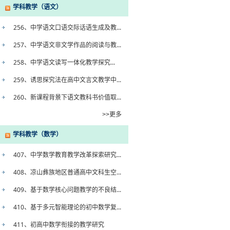
学科教学（语文）
256、中学语文口语交际话语生成及教...
257、中学语文非文学作品的阅读与教...
258、中学语文读写一体化教学探究...
259、诱思探究法在高中文言文教学中...
260、新课程背景下语文教科书价值取...
>>更多
学科教学（数学）
407、中学数学教育教学改革探索研究...
408、凉山彝族地区普通高中文科生空...
409、基于数学核心问题教学的不良结...
410、基于多元智能理论的初中数学复...
411、初高中数学衔接的教学研究